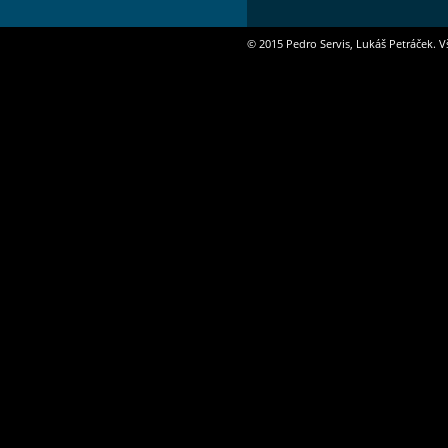
© 2015 Pedro Servis, Lukáš Petráček. Vš