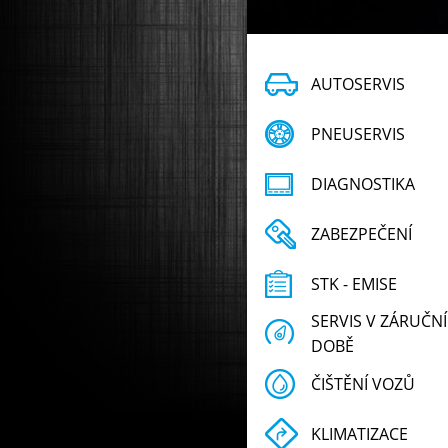
AUTOSERVIS
PNEUSERVIS
DIAGNOSTIKA
ZABEZPEČENÍ
STK - EMISE
SERVIS V ZÁRUČNÍ
DOBĚ
ČIŠTĚNÍ VOZŮ
KLIMATIZACE